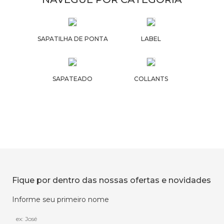
SAPATILHA DE PONTA
LABEL
SAPATEADO
COLLANTS
Fique por dentro das nossas ofertas e novidades
Informe seu primeiro nome