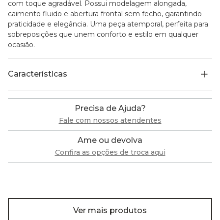
com toque agradável. Possui modelagem alongada,
caimento fluido e abertura frontal sem fecho, garantindo
praticidade e elegância. Uma peça atemporal, perfeita para
sobreposições que unem conforto e estilo em qualquer
ocasião.
Características
Precisa de Ajuda?
Fale com nossos atendentes
Ame ou devolva
Confira as opções de troca aqui
Ver mais produtos