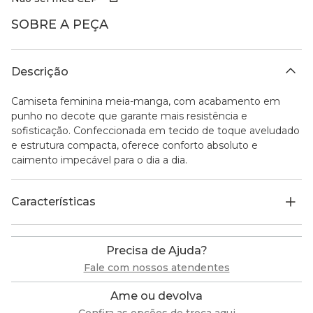
SOBRE A PEÇA
Descrição
Camiseta feminina meia-manga, com acabamento em
punho no decote que garante mais resistência e
sofisticação. Confeccionada em tecido de toque aveludado
e estrutura compacta, oferece conforto absoluto e
caimento impecável para o dia a dia.
Características
Precisa de Ajuda?
Fale com nossos atendentes
Ame ou devolva