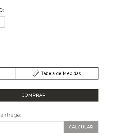
Tabela de Medidas
COMPRAR
 entrega: