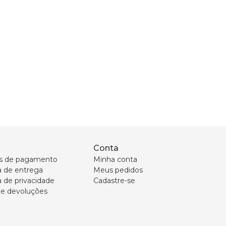
Conta
s de pagamento
Minha conta
ca de entrega
Meus pedidos
a de privacidade
Cadastre-se
 e devoluções