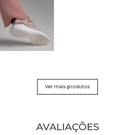
Ver mais produtos
AVALIAÇÕES