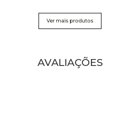
Ver mais produtos
AVALIAÇÕES