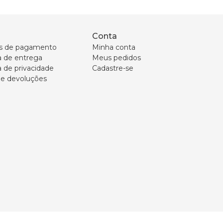
Conta
s de pagamento
Minha conta
ca de entrega
Meus pedidos
a de privacidade
Cadastre-se
 e devoluções