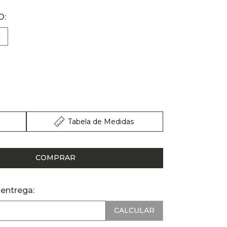
Tabela de Medidas
COMPRAR
 entrega: