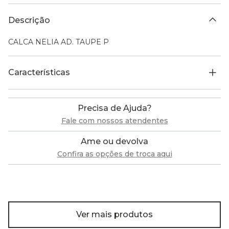
Descrição
CALCA NELIA AD. TAUPE P
Características
Precisa de Ajuda?
Fale com nossos atendentes
Ame ou devolva
Confira as opções de troca aqui
Ver mais produtos