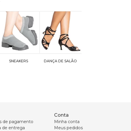
SNEAKERS
DANÇA DE SALÃO
Conta
s de pagamento
Minha conta
ca de entrega
Meus pedidos