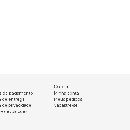
Conta
s de pagamento
Minha conta
ca de entrega
Meus pedidos
a de privacidade
Cadastre-se
 e devoluções