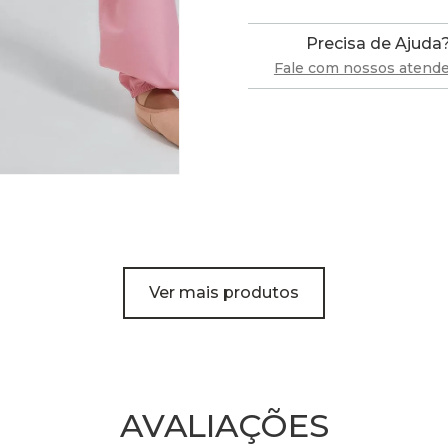
Precisa de Ajuda
Fale com nossos atend
Ver mais produtos
AVALIAÇÕES