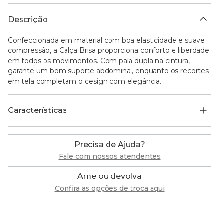
Descrição
Confeccionada em material com boa elasticidade e suave
compressão, a Calça Brisa proporciona conforto e liberdade
em todos os movimentos. Com pala dupla na cintura,
garante um bom suporte abdominal, enquanto os recortes
em tela completam o design com elegância.
Características
Precisa de Ajuda?
Fale com nossos atendentes
Ame ou devolva
Confira as opções de troca aqui