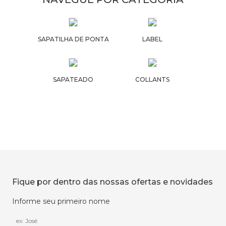
SAPATILHA DE PONTA
LABEL
SAPATEADO
COLLANTS
Fique por dentro das nossas ofertas e novidades
Informe seu primeiro nome