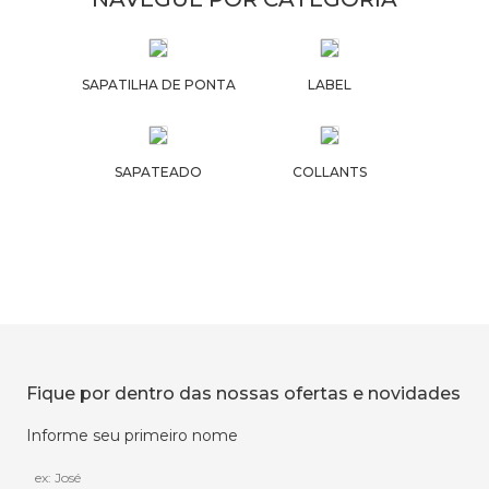
SAPATILHA DE PONTA
LABEL
SAPATEADO
COLLANTS
Fique por dentro das nossas ofertas e novidades
Informe seu primeiro nome