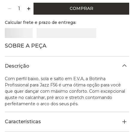
COMPRAR
Calcular frete e prazo de entrega:
SOBRE A PEÇA
Descrição
Com perfil baixo, sola e salto em E.V.A, a Botinha
Profissional para Jazz F56 é uma ótima opção para você
que quer dançar com máximo conforto. Com excepcional
ajuste no calcanhar, pré arco e stretch contornando
perfeitamente o arco dos seus pés.
Características