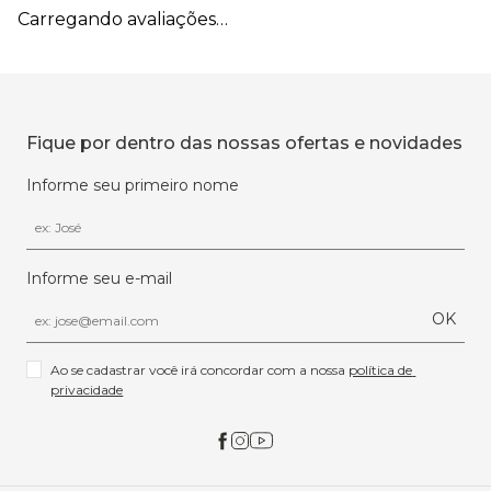
Carregando avaliações…
Fique por dentro das nossas ofertas e novidades
Informe seu primeiro nome
Informe seu e-mail
OK
Ao se cadastrar você irá concordar com a nossa 
política de 
privacidade