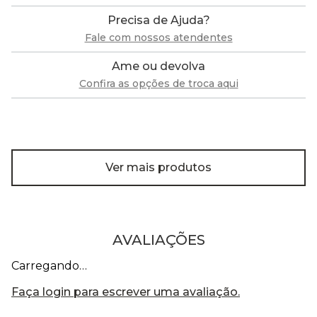
Precisa de Ajuda?
Fale com nossos atendentes
Ame ou devolva
Confira as opções de troca aqui
Ver mais produtos
AVALIAÇÕES
Carregando…
Faça login para escrever uma avaliação.