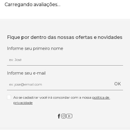
Carregando avaliações…
Fique por dentro das nossas ofertas e novidades
Informe seu primeiro nome
Informe seu e-mail
OK
Ao se cadastrar você irá concordar com a nossa 
política de 
privacidade