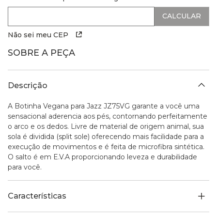
Não sei meu CEP
SOBRE A PEÇA
Descrição
A Botinha Vegana para Jazz JZ75VG garante a você uma
sensacional aderencia aos pés, contornando perfeitamente
o arco e os dedos. Livre de material de origem animal, sua
sola é dividida (split sole) oferecendo mais facilidade para a
execução de movimentos e é feita de microfibra sintética.
O salto é em E.V.A proporcionando leveza e durabilidade
para você.
Características