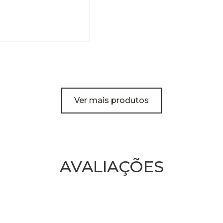
Ver mais produtos
AVALIAÇÕES