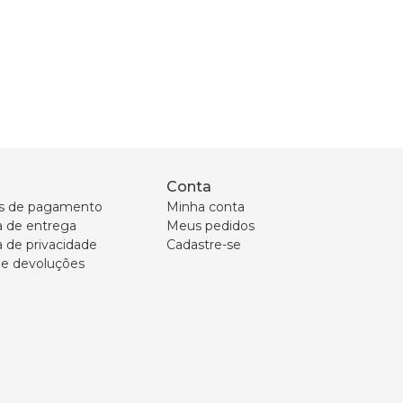
Conta
s de pagamento
Minha conta
ca de entrega
Meus pedidos
a de privacidade
Cadastre-se
 e devoluções