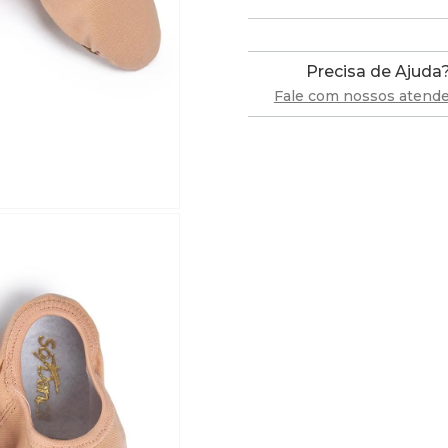
Precisa de Ajuda
Fale com nossos atend