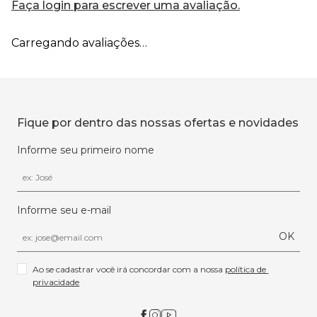
Faça login para escrever uma avaliação.
Carregando avaliações…
Fique por dentro das nossas ofertas e novidades
Informe seu primeiro nome
Informe seu e-mail
OK
Ao se cadastrar você irá concordar com a nossa 
política de 
privacidade