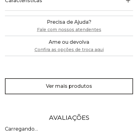
Características
Precisa de Ajuda?
Fale com nossos atendentes
Ame ou devolva
Confira as opções de troca aqui
Ver mais produtos
AVALIAÇÕES
Carregando…