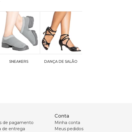
SNEAKERS
DANÇA DE SALÃO
Conta
s de pagamento
Minha conta
ca de entrega
Meus pedidos