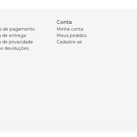
Conta
s de pagamento
Minha conta
ca de entrega
Meus pedidos
a de privacidade
Cadastre-se
 e devoluções