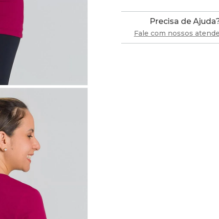
Precisa de Ajuda
Fale com nossos atend