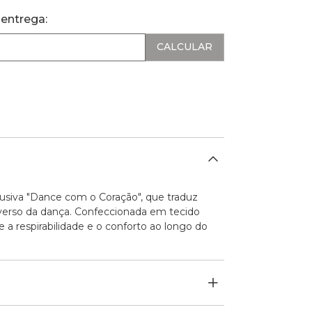
 entrega:
siva "Dance com o Coração", que traduz
verso da dança. Confeccionada em tecido
 a respirabilidade e o conforto ao longo do