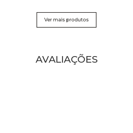
Ver mais produtos
AVALIAÇÕES