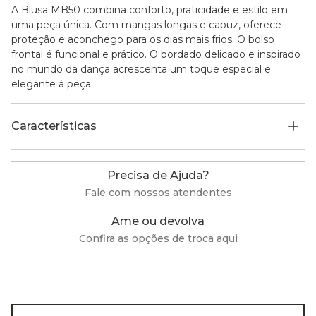
A Blusa MB50 combina conforto, praticidade e estilo em
uma peça única. Com mangas longas e capuz, oferece
proteção e aconchego para os dias mais frios. O bolso
frontal é funcional e prático. O bordado delicado e inspirado
no mundo da dança acrescenta um toque especial e
elegante à peça.
Características
Precisa de Ajuda?
Fale com nossos atendentes
Ame ou devolva
Confira as opções de troca aqui