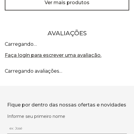
Ver mais produtos
AVALIAÇÕES
Carregando…
Faça login para escrever uma avaliação.
Carregando avaliações…
Fique por dentro das nossas ofertas e novidades
Informe seu primeiro nome