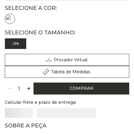
UNI
Provador Virtual
Tabela de Medidas
COMPRAR
Calcular frete e prazo de entrega:
SOBRE A PEÇA