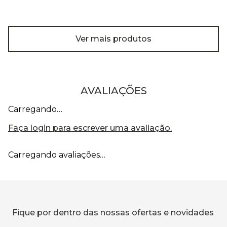
Ver mais produtos
AVALIAÇÕES
Carregando…
Faça login para escrever uma avaliação.
Carregando avaliações…
Fique por dentro das nossas ofertas e novidades