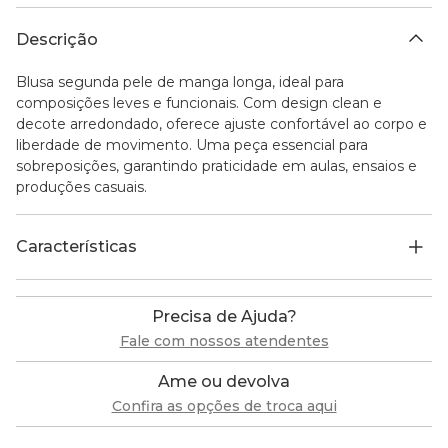
Descrição
Blusa segunda pele de manga longa, ideal para
composições leves e funcionais. Com design clean e
decote arredondado, oferece ajuste confortável ao corpo e
liberdade de movimento. Uma peça essencial para
sobreposições, garantindo praticidade em aulas, ensaios e
produções casuais.
Características
Precisa de Ajuda?
Fale com nossos atendentes
Ame ou devolva
Confira as opções de troca aqui