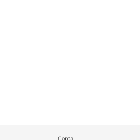
Conta