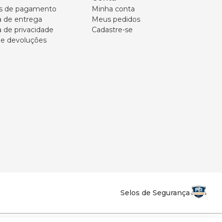
s de pagamento
Minha conta
ca de entrega
Meus pedidos
a de privacidade
Cadastre-se
 e devoluções
Selos de Segurança