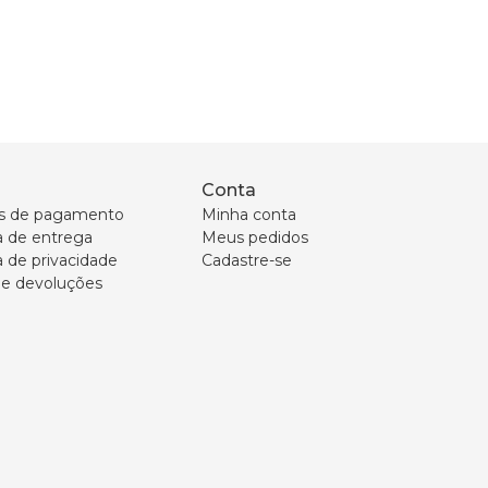
Conta
s de pagamento
Minha conta
ca de entrega
Meus pedidos
a de privacidade
Cadastre-se
 e devoluções