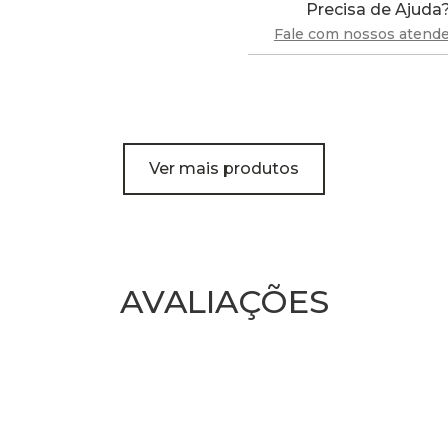
Precisa de Ajuda
Fale com nossos atend
Ver mais produtos
AVALIAÇÕES