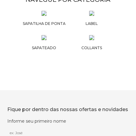
SAPATILHA DE PONTA
LABEL
SAPATEADO
COLLANTS
Fique por dentro das nossas ofertas e novidades
Informe seu primeiro nome