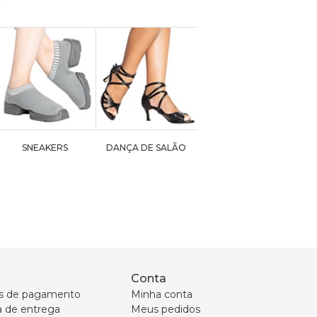
SNEAKERS
DANÇA DE SALÃO
Conta
s de pagamento
Minha conta
ca de entrega
Meus pedidos