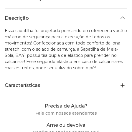
Descrição
Essa sapatilha foi projetada pensando em oferecer a você o
máximo de segurança para a execução de todos os
movimentos! Confeccionada com todo conforto da lona
stretch, com o solado de camurça, a Sapatilha de Meia-
Sola, BA41 possui tira dupla de elástico para prender no
calcanhar! Esse segundo elástico em caso de calcanhares
mais estreitos, pode ser utilizado sobre o pé!
Características
Precisa de Ajuda?
Fale com nossos atendentes
Ame ou devolva