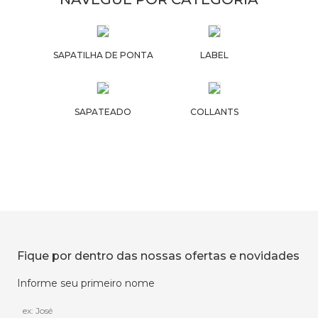
SAPATILHA DE PONTA
LABEL
SAPATEADO
COLLANTS
Fique por dentro das nossas ofertas e novidades
Informe seu primeiro nome