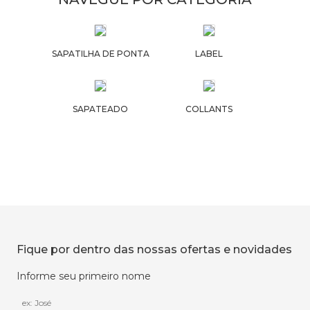
SAPATILHA DE PONTA
LABEL
SAPATEADO
COLLANTS
Fique por dentro das nossas ofertas e novidades
Informe seu primeiro nome