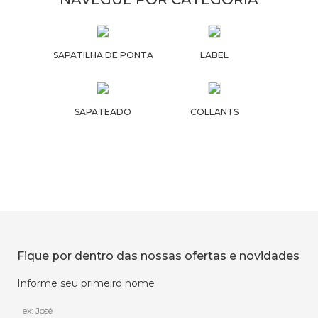
SAPATILHA DE PONTA
LABEL
SAPATEADO
COLLANTS
Fique por dentro das nossas ofertas e novidades
Informe seu primeiro nome