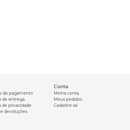
Conta
s de pagamento
Minha conta
ca de entrega
Meus pedidos
a de privacidade
Cadastre-se
 e devoluções