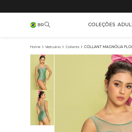
COLEÇÕES
ADUL
BR
Vestuário
Collants
COLLANT MAGNÓLIA FLOR