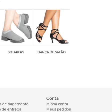
SNEAKERS
DANÇA DE SALÃO
Conta
s de pagamento
Minha conta
ca de entrega
Meus pedidos