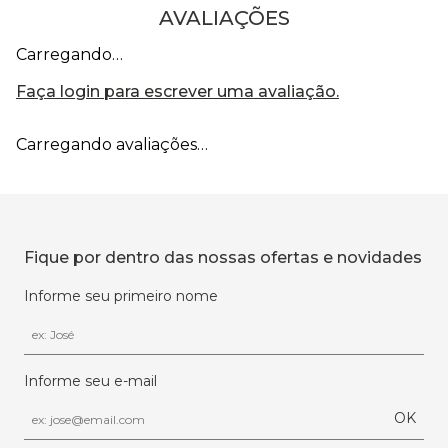
AVALIAÇÕES
Carregando…
Faça login para escrever uma avaliação.
Carregando avaliações…
Fique por dentro das nossas ofertas e novidades
Informe seu primeiro nome
Informe seu e-mail
OK