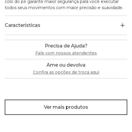
colo do pé garante maior segurança para você executar
todos seus movimentos com maior precisão e suavidade.
Características
Precisa de Ajuda?
Fale com nossos atendentes
Ame ou devolva
Confira as opções de troca aqui
Ver mais produtos