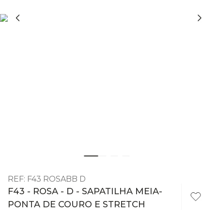
REF
:
F43 ROSABB D
F43 - ROSA - D - SAPATILHA MEIA-
PONTA DE COURO E STRETCH