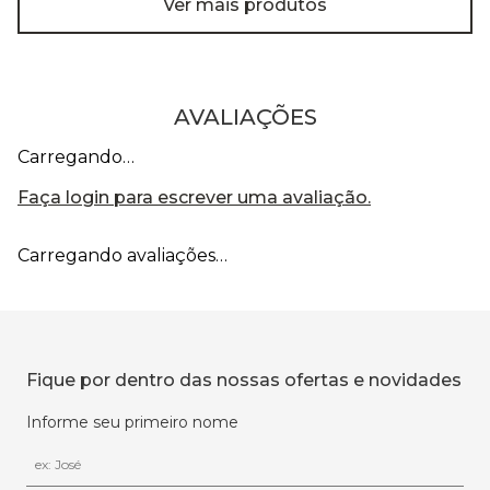
Ver mais produtos
AVALIAÇÕES
Carregando…
Faça login para escrever uma avaliação.
Carregando avaliações…
Fique por dentro das nossas ofertas e novidades
Informe seu primeiro nome