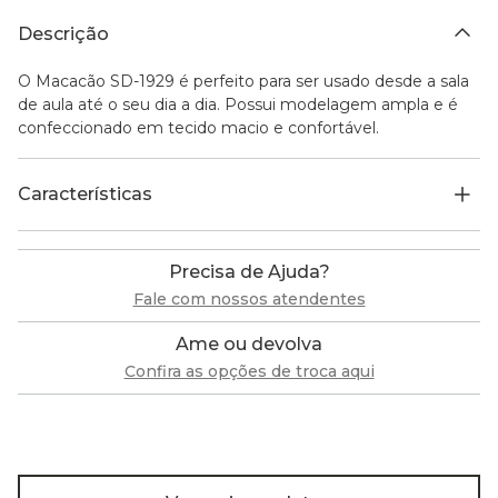
Descrição
O Macacão SD-1929 é perfeito para ser usado desde a sala
de aula até o seu dia a dia. Possui modelagem ampla e é
confeccionado em tecido macio e confortável.
Características
Precisa de Ajuda?
Fale com nossos atendentes
Ame ou devolva
Confira as opções de troca aqui