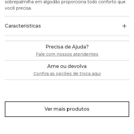
sobrepalmilha em algodão proporciona todo conforto que
você precisa.
Características
Precisa de Ajuda?
Fale com nossos atendentes
Ame ou devolva
Confira as opções de troca aqui
Ver mais produtos