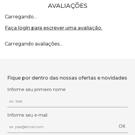
AVALIAÇÕES
Carregando…
Faça login para escrever uma avaliação.
Carregando avaliações…
Fique por dentro das nossas ofertas e novidades
Informe seu primeiro nome
Informe seu e-mail
OK