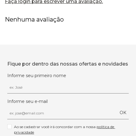
Faça login para escrever uma avaliação.
Nenhuma avaliação
Fique por dentro das nossas ofertas e novidades
Informe seu primeiro nome
Informe seu e-mail
OK
Ao se cadastrar você irá concordar com a nossa 
política de 
privacidade