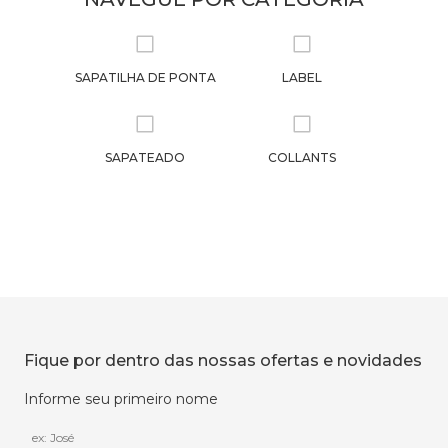
SAPATILHA DE PONTA
LABEL
SAPATEADO
COLLANTS
Fique por dentro das nossas ofertas e novidades
Informe seu primeiro nome