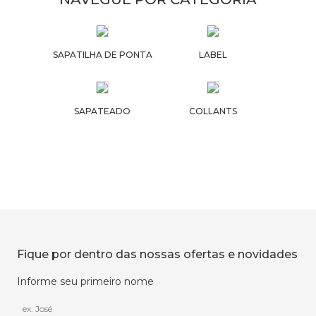
SAPATILHA DE PONTA
LABEL
SAPATEADO
COLLANTS
Fique por dentro das nossas ofertas e novidades
Informe seu primeiro nome