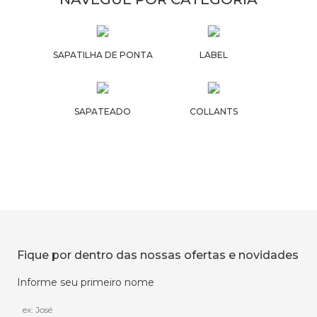
SAPATILHA DE PONTA
LABEL
SAPATEADO
COLLANTS
Fique por dentro das nossas ofertas e novidades
Informe seu primeiro nome