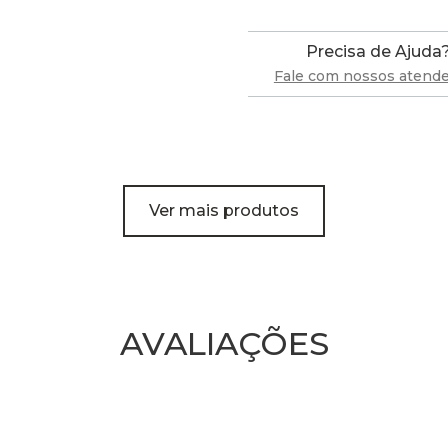
Precisa de Ajuda
Fale com nossos atend
Ver mais produtos
AVALIAÇÕES