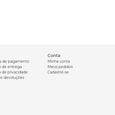
Conta
s de pagamento
Minha conta
ca de entrega
Meus pedidos
a de privacidade
Cadastre-se
 e devoluções