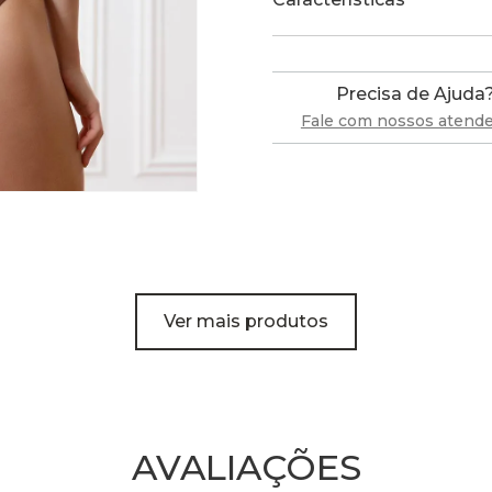
Precisa de Ajuda
Fale com nossos atend
Ver mais produtos
AVALIAÇÕES