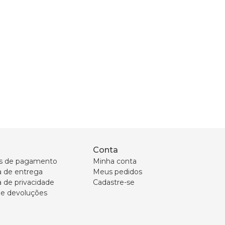
Conta
s de pagamento
Minha conta
ca de entrega
Meus pedidos
a de privacidade
Cadastre-se
 e devoluções