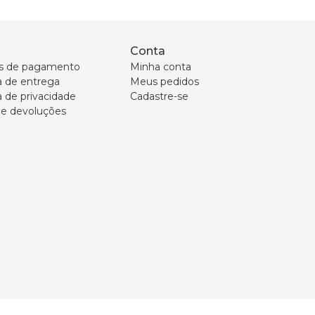
Conta
s de pagamento
Minha conta
ca de entrega
Meus pedidos
a de privacidade
Cadastre-se
 e devoluções