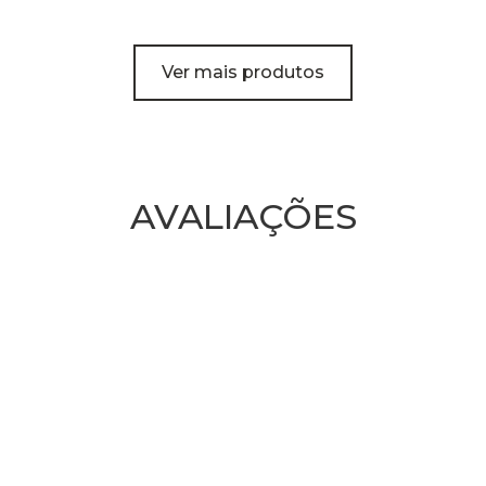
Ver mais produtos
AVALIAÇÕES