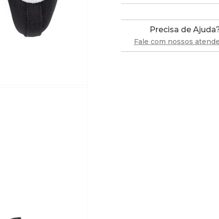
Precisa de Ajuda
Fale com nossos atend