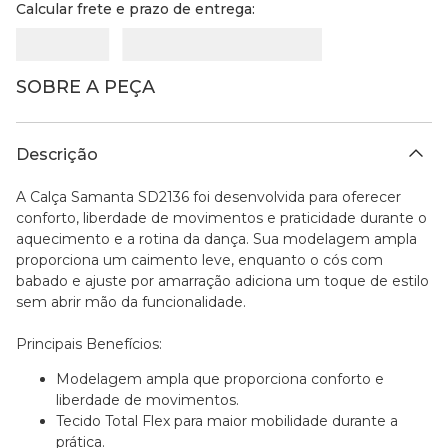
Calcular frete e prazo de entrega:
SOBRE A PEÇA
Descrição
A Calça Samanta SD2136 foi desenvolvida para oferecer
conforto, liberdade de movimentos e praticidade durante o
aquecimento e a rotina da dança. Sua modelagem ampla
proporciona um caimento leve, enquanto o cós com
babado e ajuste por amarração adiciona um toque de estilo
sem abrir mão da funcionalidade.
Principais Benefícios:
Modelagem ampla que proporciona conforto e
liberdade de movimentos.
Tecido Total Flex para maior mobilidade durante a
prática.