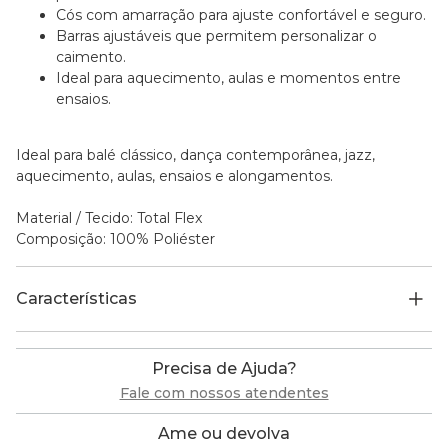
Cós com amarração para ajuste confortável e seguro.
Barras ajustáveis que permitem personalizar o
caimento.
Ideal para aquecimento, aulas e momentos entre
ensaios.
Ideal para balé clássico, dança contemporânea, jazz,
aquecimento, aulas, ensaios e alongamentos.
Material / Tecido: Total Flex
Composição: 100% Poliéster
Características
Precisa de Ajuda?
Fale com nossos atendentes
Ame ou devolva