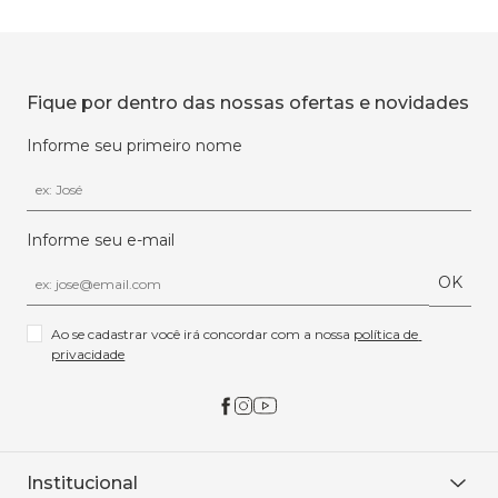
Fique por dentro das nossas ofertas e novidades
Informe seu primeiro nome
Informe seu e-mail
OK
Ao se cadastrar você irá concordar com a nossa 
política de 
privacidade
Institucional