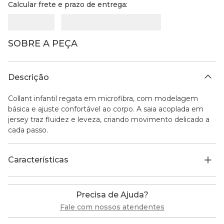
Calcular frete e prazo de entrega:
SOBRE A PEÇA
Descrição
Collant infantil regata em microfibra, com modelagem
básica e ajuste confortável ao corpo. A saia acoplada em
jersey traz fluidez e leveza, criando movimento delicado a
cada passo.
Características
Precisa de Ajuda?
Fale com nossos atendentes