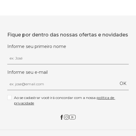
Fique por dentro das nossas ofertas e novidades
Informe seu primeiro nome
Informe seu e-mail
OK
Ao se cadastrar você irá concordar com a nossa 
política de 
privacidade