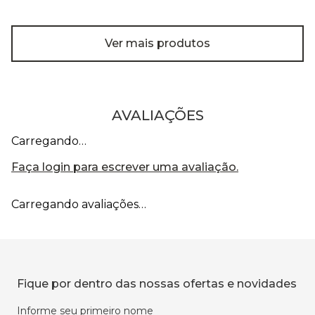
Ver mais produtos
AVALIAÇÕES
Carregando…
Faça login para escrever uma avaliação.
Carregando avaliações…
Fique por dentro das nossas ofertas e novidades
Informe seu primeiro nome