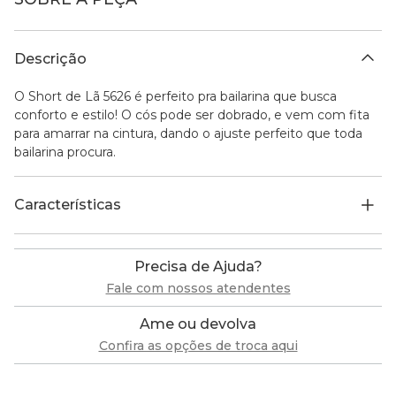
Descrição
O Short de Lã 5626 é perfeito pra bailarina que busca
conforto e estilo! O cós pode ser dobrado, e vem com fita
para amarrar na cintura, dando o ajuste perfeito que toda
bailarina procura.
Características
Precisa de Ajuda?
Fale com nossos atendentes
Ame ou devolva
Confira as opções de troca aqui