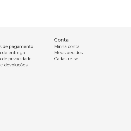
Conta
s de pagamento
Minha conta
ca de entrega
Meus pedidos
a de privacidade
Cadastre-se
 e devoluções