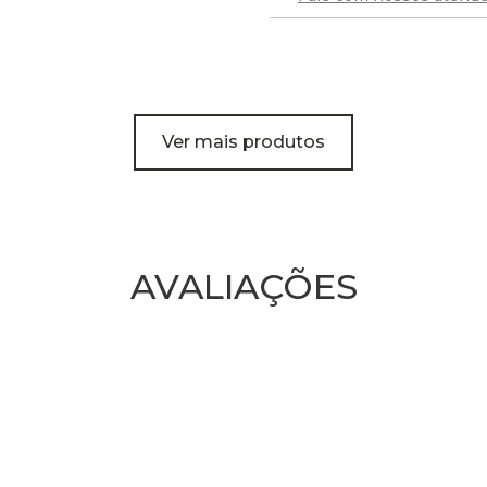
Ver mais produtos
AVALIAÇÕES