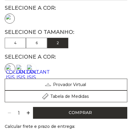
4
6
2
SELECIONE A COR:
Provador Virtual
Tabela de Medidas
COMPRAR
Calcular frete e prazo de entrega: