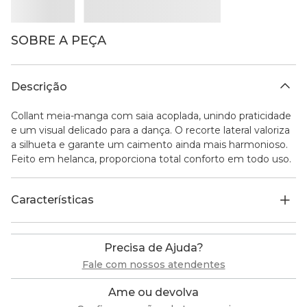
SOBRE A PEÇA
Descrição
Collant meia-manga com saia acoplada, unindo praticidade
e um visual delicado para a dança. O recorte lateral valoriza
a silhueta e garante um caimento ainda mais harmonioso.
Feito em helanca, proporciona total conforto em todo uso.
Características
Precisa de Ajuda?
Fale com nossos atendentes
Ame ou devolva