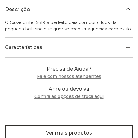
Descrição
O Casaquinho 5619 é perfeito para compor o look da
pequena bailarina que quer se manter aquecida com estilo.
Características
Precisa de Ajuda?
Fale com nossos atendentes
Ame ou devolva
Confira as opções de troca aqui
Ver mais produtos