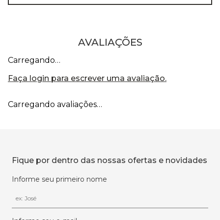
AVALIAÇÕES
Carregando…
Faça login para escrever uma avaliação.
Carregando avaliações…
Fique por dentro das nossas ofertas e novidades
Informe seu primeiro nome