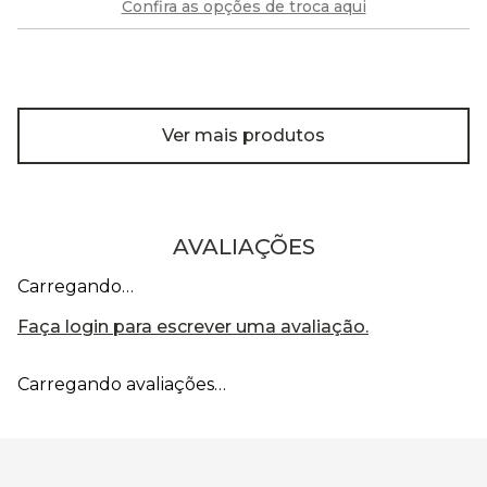
Confira as opções de troca aqui
Ver mais produtos
AVALIAÇÕES
Carregando…
Faça login para escrever uma avaliação.
Carregando avaliações…