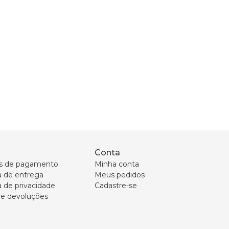
Conta
s de pagamento
Minha conta
ca de entrega
Meus pedidos
a de privacidade
Cadastre-se
 e devoluções