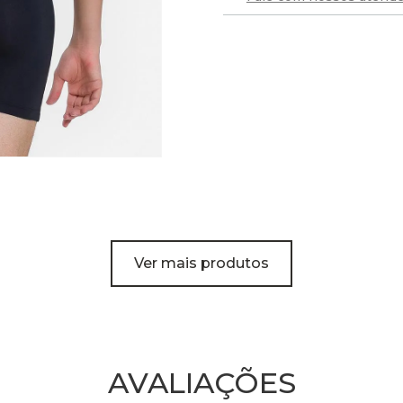
Ver mais produtos
AVALIAÇÕES