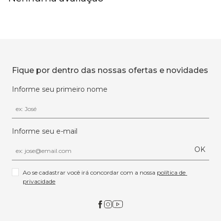
Fique por dentro das nossas ofertas e novidades
Informe seu primeiro nome
Informe seu e-mail
OK
Ao se cadastrar você irá concordar com a nossa 
política de 
privacidade