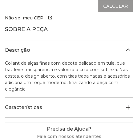
Não sei meu CEP
SOBRE A PEÇA
Descrição
Collant de alças finas com decote delicado em tule, que
traz leve transparência e valoriza o colo com sutileza. Nas
costas, o design aberto, com tiras trabalhadas e acessórios
adiciona um toque moderno, finalizando a peça com
elegância.
Características
Precisa de Ajuda?
Fale com nossos atendentes