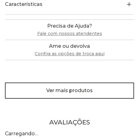
Características
Precisa de Ajuda?
Fale com nossos atendentes
Ame ou devolva
Confira as opções de troca aqui
Ver mais produtos
AVALIAÇÕES
Carregando…