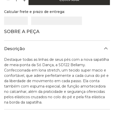
Calcular frete e prazo de entrega:
SOBRE A PEÇA
Descrição
Destaque todas as linhas de seus pés com a nova sapatilha
de meia-ponta da Só Dança, a SD122 Bellamy.
Confeccionada em lona stretch, um tecido super macio e
confortável, que adere perfeitamente a cada curva do pé e
da liberdade de movimento em cada passo. Ela conta
também com espuma especial, de função amortecedora
no calcanhar, além da praticidade e segurança oferecidas
pelos elásticos cruzados no colo do pé e pela fita elástica
na borda da sapatilha.