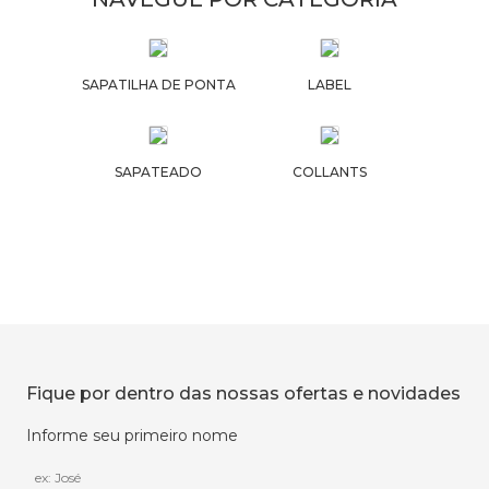
SAPATILHA DE PONTA
LABEL
SAPATEADO
COLLANTS
Fique por dentro das nossas ofertas e novidades
Informe seu primeiro nome